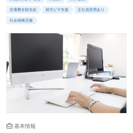
交通費全額支給
就労ビザ支援
正社員登用あり
社会保険完備
基本情報