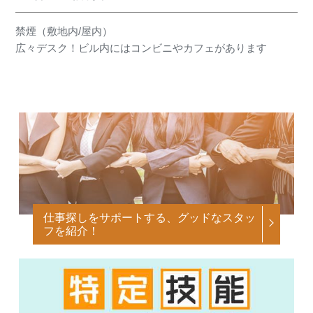
禁煙（敷地内/屋内）
広々デスク！ビル内にはコンビニやカフェがあります
仕事探しをサポートする、グッドなスタッ
フを紹介！