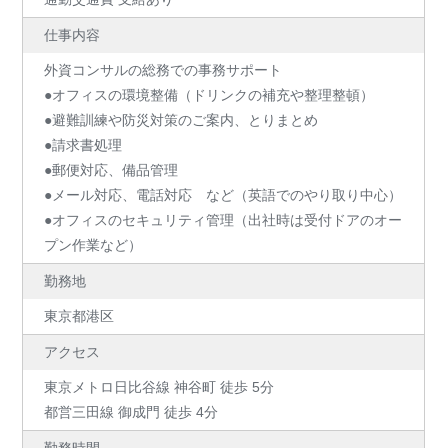
仕事内容
外資コンサルの総務での事務サポート
●オフィスの環境整備（ドリンクの補充や整理整頓）
●避難訓練や防災対策のご案内、とりまとめ
●請求書処理
●郵便対応、備品管理
●メール対応、電話対応 など（英語でのやり取り中心）
●オフィスのセキュリティ管理（出社時は受付ドアのオー
プン作業など）
勤務地
東京都港区
アクセス
東京メトロ日比谷線 神谷町 徒歩 5分
都営三田線 御成門 徒歩 4分