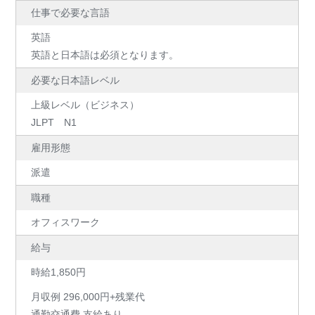
仕事で必要な言語
英語
英語と日本語は必須となります。
必要な日本語レベル
上級レベル（ビジネス）
JLPT N1
雇用形態
派遣
職種
オフィスワーク
給与
時給1,850円
月収例 296,000円+残業代
通勤交通費 支給あり