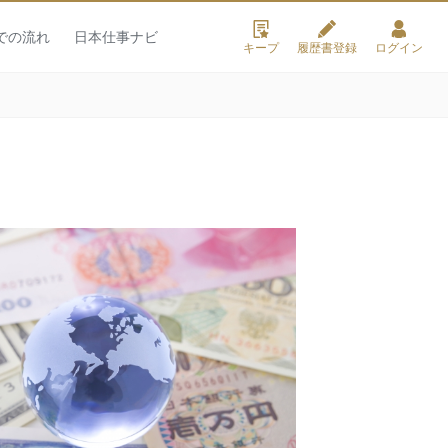
での流れ
日本仕事ナビ
キープ
履歴書登録
ログイン