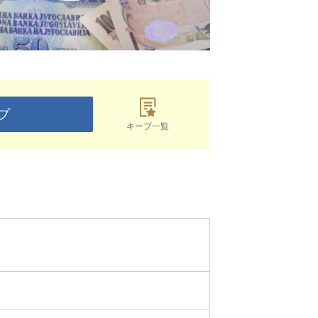
プ
キープ一覧