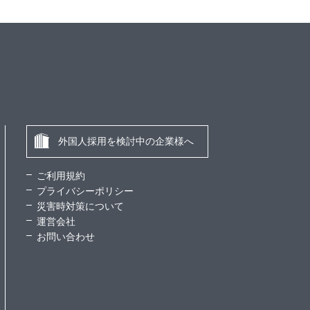
外国人採用を検討中の企業様へ
ご利用規約
プライバシーポリシー
災害時対策について
運営会社
お問い合わせ