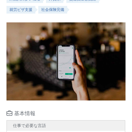
就労ビザ支援
社会保険完備
基本情報
仕事で必要な言語