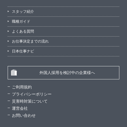
スタッフ紹介
職種ガイド
よくある質問
お仕事決定までの流れ
日本仕事ナビ
外国人採用を検討中の企業様へ
ご利用規約
プライバシーポリシー
災害時対策について
運営会社
お問い合わせ