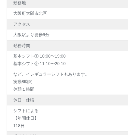
勤務地
大阪府大阪市北区
アクセス
大阪駅より徒歩9分
勤務時間
基本シフト① 10:00〜19:00
基本シフト② 11:10〜20:10
など、イレギュラーシフトもあります。
実勤8時間
休憩１時間
休日・休暇
シフトによる
【年間休日】
118日