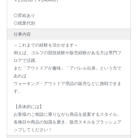
◎昇給あり
◎残業代別
仕事内容
～これまでの経験を活かせます～
例えば、ゴルフの競技経験や販売経験がある方は専門フ
ロアで活躍。
また「アウトドアが趣味」「アパレル出身」という方で
あれば
ウォーキング・アウトドア用品の販売などに挑戦できま
す。
【具体的には】
お客様のご相談に乗りながら商品を提案するスタイル。
各種目や商品の知識を磨き、販売スキルをブラッシュア
ップしてください！