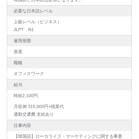
必要な日本語レベル
上級レベル（ビジネス）
JLPT N1
雇用形態
派遣
職種
オフィスワーク
給与
時給2,100円
月収例 315,000円+残業代
通勤交通費 支給あり
仕事内容
【韓国語】ローカライズ・マーケティングに関する事業