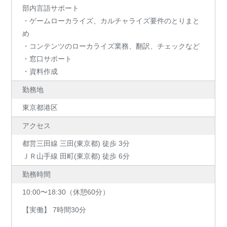
部内言語サポート
・ゲームローカライズ、カルチャライズ要件のとりまと
め
・コンテンツのローカライズ業務、翻訳、チェックなど
・窓口サポート
・資料作成
勤務地
東京都港区
アクセス
都営三田線 三田(東京都) 徒歩 3分
ＪＲ山手線 田町(東京都) 徒歩 6分
勤務時間
10:00〜18:30（休憩60分）
【実働】 7時間30分