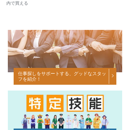
内で買える
仕事探しをサポートする、グッドなスタッ
フを紹介！