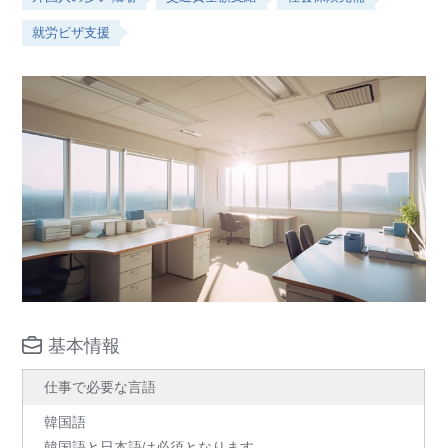
就労ビザ支援
基本情報
仕事で必要な言語
韓国語
韓国語と日本語は必須となります。