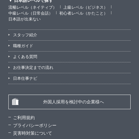
▼ 日本語レベルで探す
流暢レベル（ネイティブ）
上級レベル（ビジネス）
中級レベル（日常会話）
初心者レベル（かたこと）
日本語が出来ない
スタッフ紹介
職種ガイド
よくある質問
お仕事決定までの流れ
日本仕事ナビ
外国人採用を検討中の企業様へ
ご利用規約
プライバシーポリシー
災害時対策について