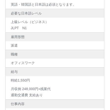
英語・韓国語と日本語は必須となります。
必要な日本語レベル
上級レベル（ビジネス）
JLPT N1
雇用形態
派遣
職種
オフィスワーク
給与
時給1,550円
月収例 248,000円+残業代
通勤交通費 支給あり
仕事内容