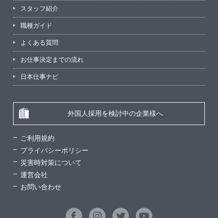
スタッフ紹介
職種ガイド
よくある質問
お仕事決定までの流れ
日本仕事ナビ
外国人採用を検討中の企業様へ
ご利用規約
プライバシーポリシー
災害時対策について
運営会社
お問い合わせ