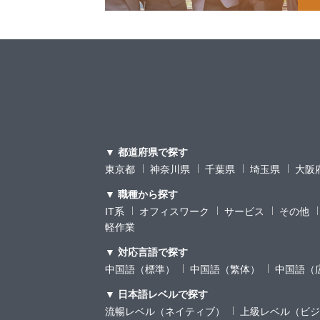
▼ 都道府県で探す
東京都
神奈川県
千葉県
埼玉県
大阪
▼ 職種から探す
IT系
オフィスワーク
サービス
その他
軽作業
▼ 対応言語で探す
中国語（標準）
中国語（繁体）
中国語（
▼ 日本語レベルで探す
流暢レベル（ネイティブ）
上級レベル（ビジ