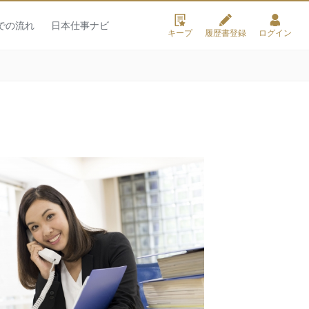
での流れ
日本仕事ナビ
キープ
履歴書登録
ログイン