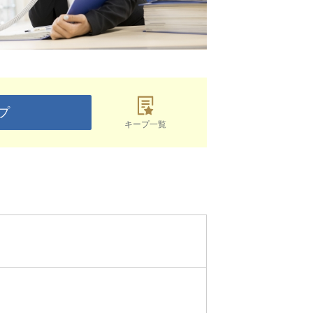
プ
キープ一覧