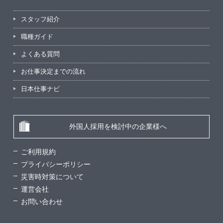
スタッフ紹介
職種ガイド
よくある質問
お仕事決定までの流れ
日本仕事ナビ
外国人採用を検討中の企業様へ
ご利用規約
プライバシーポリシー
災害時対策について
運営会社
お問い合わせ