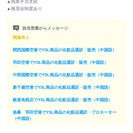
▲残業手当支給
▲報奨金制度あり
担当営業からメッセージ
関連求人
関西国際空港でYSL商品の化粧品通訳・販売（中国語）
羽田空港でYSL商品の化粧品通訳・販売（中国語）
中部国際空港でYSL商品の化粧品通訳・販売（中国語）
新千歳空港でYSL商品の化粧品通訳・販売（中国語）
銀座免税店でYSL商品の化粧品通訳・販売（中国語）
急募 羽田空港でYSL商品の化粧品通訳・プロモーター
（中国語）