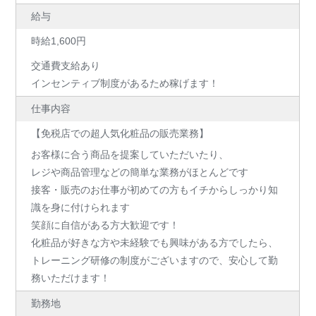
給与
時給1,600円
交通費支給あり
インセンティブ制度があるため稼げます！
仕事内容
【免税店での超人気化粧品の販売業務】
お客様に合う商品を提案していただいたり、
レジや商品管理などの簡単な業務がほとんどです
接客・販売のお仕事が初めての方もイチからしっかり知
識を身に付けられます
笑顔に自信がある方大歓迎です！
化粧品が好きな方や未経験でも興味がある方でしたら、
トレーニング研修の制度がございますので、安心して勤
務いただけます！
勤務地