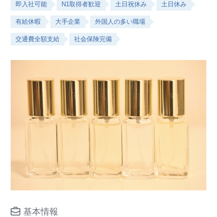
即入社可能
N1取得者歓迎
土日祝休み
土日休み
有給休暇
大手企業
外国人の多い職場
交通費全額支給
社会保険完備
基本情報