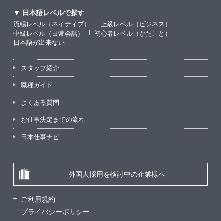
▼ 日本語レベルで探す
流暢レベル（ネイティブ）
上級レベル（ビジネス）
中級レベル（日常会話）
初心者レベル（かたこと）
日本語が出来ない
スタッフ紹介
職種ガイド
よくある質問
お仕事決定までの流れ
日本仕事ナビ
外国人採用を検討中の企業様へ
ご利用規約
プライバシーポリシー