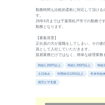
勤務時間も比較的柔軟に対応して頂ける
す。
26年4月までは千葉県松戸市での勤務ですが
勤務となります。
【募集背景】
正社員の方が退職をしてしまい、その後
員として入社していただきます。
貿易業務だけではなく、簡単な経理業務
時給1,200円以上
時給1,300円以上
時給1
土日休み
年間休日120日以上
年末年始
就労ビザ支援