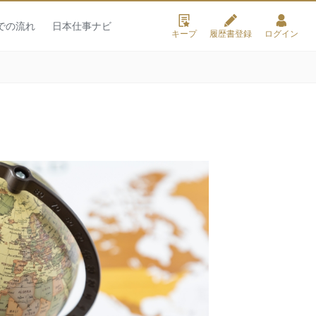
での流れ
日本仕事ナビ
キープ
履歴書登録
ログイン