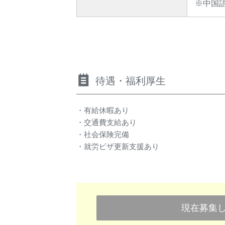
※中国
待遇・福利厚生
・有給休暇あり
・交通費支給あり
・社会保険完備
・就労ビザ更新支援あり
現在募集