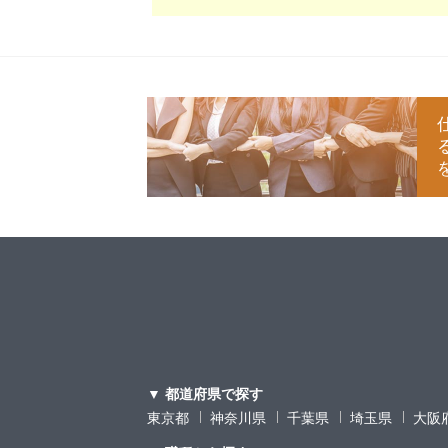
▼ 都道府県で探す
東京都
神奈川県
千葉県
埼玉県
大阪