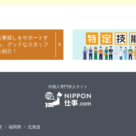
仕事探しをサポートす
る、グッドなスタッフ
を紹介！
外国人専門求人サイト
府
福岡県
北海道