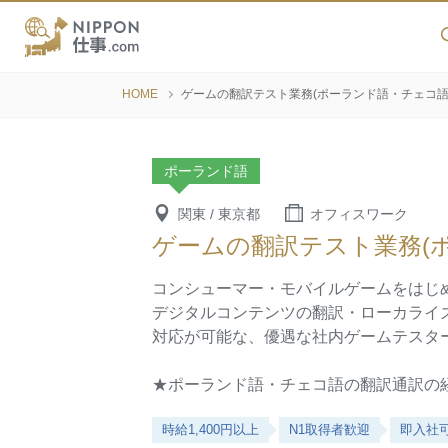
HOME
ゲームの翻訳テスト業務(ポーランド語・チェコ語
ポーランド語
関東 / 東京都
オフィスワーク
ゲームの翻訳テスト業務(
コンシューマー・モバイルゲームをはじ
デジタルコンテンツの翻訳・ローカライ
対応が可能な、優遇な社内ゲームテスタ
★ポーランド語・チェコ語の翻訳通訳の
時給1,400円以上
N1取得者歓迎
即入社