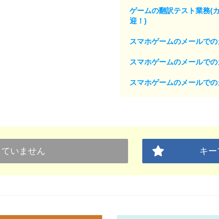
ゲームの翻訳テスト業務(
迎！)
スマホゲームのメールでの
スマホゲームのメールでの
スマホゲームのメールでの
していません
キー