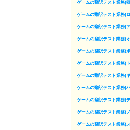
ゲームの翻訳テスト業務(韓
ゲームの翻訳テスト業務(ロ
ゲームの翻訳テスト業務(ア
ゲームの翻訳テスト業務(オ
ゲームの翻訳テスト業務(
ゲームの翻訳テスト業務(ト
ゲームの翻訳テスト業務(ギ
ゲームの翻訳テスト業務(ハ
ゲームの翻訳テスト業務(デ
ゲームの翻訳テスト業務(ノ
ゲームの翻訳テスト業務(ス