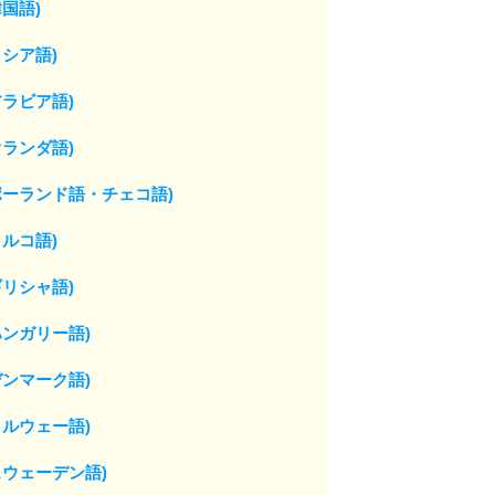
国語)
シア語)
ラビア語)
ランダ語)
ポーランド語・チェコ語)
ルコ語)
リシャ語)
ンガリー語)
ンマーク語)
ルウェー語)
ウェーデン語)