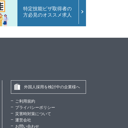
特定技能ビザ取得者の
方必見のオススメ求人
外国人採用を検討中の企業様へ
ご利用規約
プライバシーポリシー
災害時対策について
運営会社
お問い合わせ