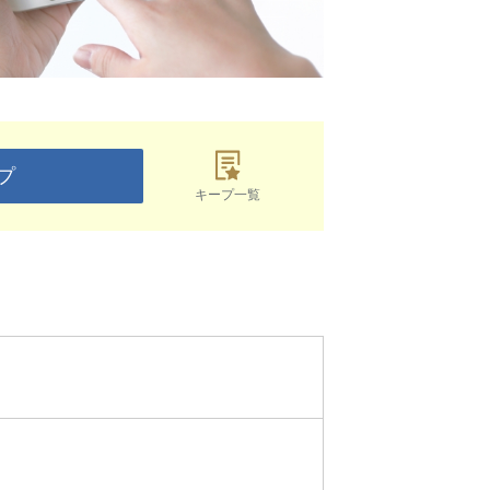
プ
キープ一覧