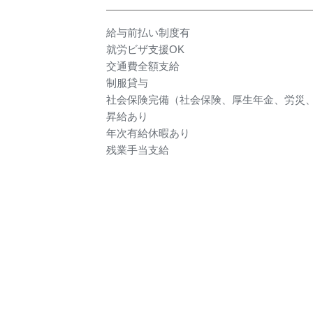
給与前払い制度有
就労ビザ支援OK
交通費全額支給
制服貸与
社会保険完備（社会保険、厚生年金、労災
昇給あり
年次有給休暇あり
残業手当支給