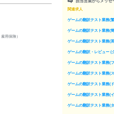
担当営業からメッセ
関連求人
ゲームの翻訳テスト業務(繁
ゲームの翻訳テスト業務(簡
、雇用保険）
ゲームの翻訳テスト業務(英
ゲームの翻訳・レビュー (
ゲームの翻訳テスト業務(フ
ゲームの翻訳テスト業務(ス
ゲームの翻訳テスト業務(ド
ゲームの翻訳テスト業務(イ
ゲームの翻訳テスト業務(タ