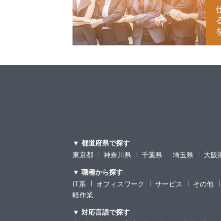
▼ 都道府県で探す
東京都
神奈川県
千葉県
埼玉県
大阪
▼ 職種から探す
IT系
オフィスワーク
サービス
その他
軽作業
▼ 対応言語で探す