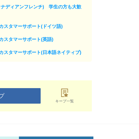
カナディアンフレンチ) 学生の方も大歓
カスタマーサポート(ドイツ語)
カスタマーサポート(英語)
カスタマーサポート(日本語ネイティブ)
プ
キープ一覧