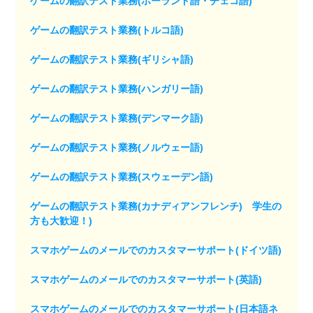
ゲームの翻訳テスト業務(ポーランド語・チェコ語)
ゲームの翻訳テスト業務(トルコ語)
ゲームの翻訳テスト業務(ギリシャ語)
ゲームの翻訳テスト業務(ハンガリー語)
ゲームの翻訳テスト業務(デンマーク語)
ゲームの翻訳テスト業務(ノルウェー語)
ゲームの翻訳テスト業務(スウェーデン語)
ゲームの翻訳テスト業務(カナディアンフレンチ) 学生の
方も大歓迎！)
スマホゲームのメールでのカスタマーサポート(ドイツ語)
スマホゲームのメールでのカスタマーサポート(英語)
スマホゲームのメールでのカスタマーサポート(日本語ネ