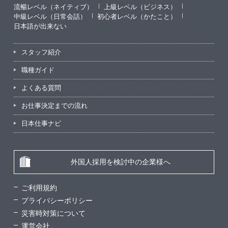
流暢レベル（ネイティブ）
上級レベル（ビジネス）
中級レベル（日常会話）
初心者レベル（かたこと）
日本語が出来ない
スタッフ紹介
職種ガイド
よくある質問
お仕事決定までの流れ
日本仕事ナビ
外国人採用を検討中の企業様へ
ご利用規約
プライバシーポリシー
災害時対策について
運営会社