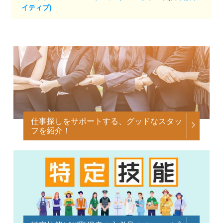
イティブ)
仕事探しをサポートする、グッドなスタッ
フを紹介！