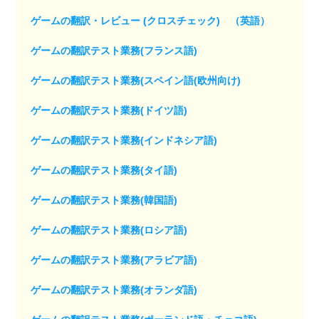
ゲームの翻訳・レビュー (クロスチェック) （英語）
ゲームの翻訳テスト業務(フランス語)
ゲームの翻訳テスト業務(スペイン語(欧州向け)
ゲームの翻訳テスト業務(ドイツ語)
ゲームの翻訳テスト業務(インドネシア語)
ゲームの翻訳テスト業務(タイ語)
ゲームの翻訳テスト業務(韓国語)
ゲームの翻訳テスト業務(ロシア語)
ゲームの翻訳テスト業務(アラビア語)
ゲームの翻訳テスト業務(オランダ語)