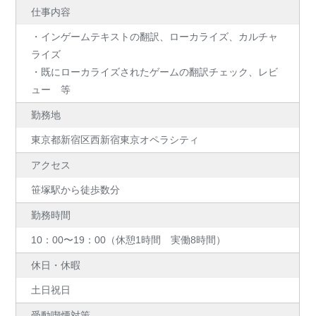
仕事内容
・インゲームテキストの翻訳、ローカライズ、カルチャ
ライズ
・既にローカライズされたゲームの翻訳チェック、レビ
ュー 等
勤務地
東京都新宿区西新宿東京オペラシティ
アクセス
笹塚駅から徒歩数分
勤務時間
10：00〜19：00（休憩1時間 実働8時間）
休日・休暇
土日祝日
受動喫煙対策