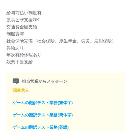
給与前払い制度有
就労ビザ支援OK
交通費全額支給
制服貸与
社会保険完備（社会保険、厚生年金、労災、雇用保険）
昇給あり
年次有給休暇あり
残業手当支給
担当営業からメッセージ
関連求人
ゲームの翻訳テスト業務(繁体字)
ゲームの翻訳テスト業務(簡体字)
ゲームの翻訳テスト業務(英語)