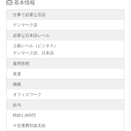
基本情報
仕事で必要な言語
デンマーク語
必要な日本語レベル
上級レベル（ビジネス）
デンマーク語、日本語
雇用形態
派遣
職種
オフィスワーク
給与
時給1,400円
※交通費別途支給