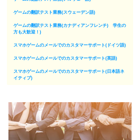
ゲームの翻訳テスト業務(スウェーデン語)
ゲームの翻訳テスト業務(カナディアンフレンチ) 学生の
方も大歓迎！)
スマホゲームのメールでのカスタマーサポート(ドイツ語)
スマホゲームのメールでのカスタマーサポート(英語)
スマホゲームのメールでのカスタマーサポート(日本語ネ
イティブ)