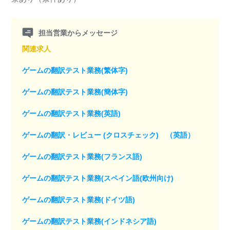
担当営業からメッセージ
関連求人
ゲームの翻訳テスト業務(繁体字)
ゲームの翻訳テスト業務(簡体字)
ゲームの翻訳テスト業務(英語)
ゲームの翻訳・レビュー (クロスチェック) （英語）
ゲームの翻訳テスト業務(フランス語)
ゲームの翻訳テスト業務(スペイン語(欧州向け)
ゲームの翻訳テスト業務(ドイツ語)
ゲームの翻訳テスト業務(インドネシア語)