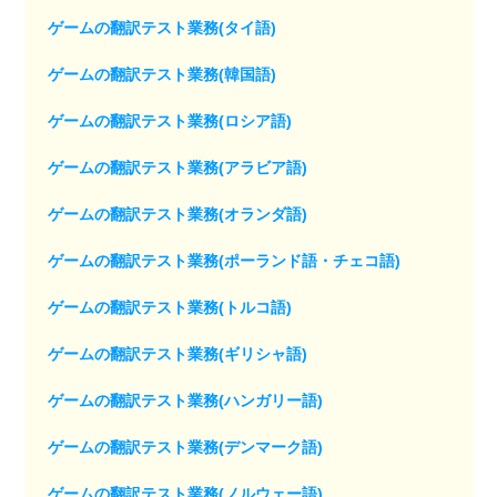
ゲームの翻訳テスト業務(タイ語)
ゲームの翻訳テスト業務(韓国語)
ゲームの翻訳テスト業務(ロシア語)
ゲームの翻訳テスト業務(アラビア語)
ゲームの翻訳テスト業務(オランダ語)
ゲームの翻訳テスト業務(ポーランド語・チェコ語)
ゲームの翻訳テスト業務(トルコ語)
ゲームの翻訳テスト業務(ギリシャ語)
ゲームの翻訳テスト業務(ハンガリー語)
ゲームの翻訳テスト業務(デンマーク語)
ゲームの翻訳テスト業務(ノルウェー語)