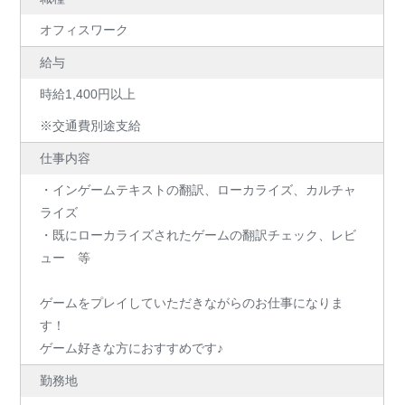
オフィスワーク
給与
時給1,400円以上
※交通費別途支給
仕事内容
・インゲームテキストの翻訳、ローカライズ、カルチャ
ライズ
・既にローカライズされたゲームの翻訳チェック、レビ
ュー 等
ゲームをプレイしていただきながらのお仕事になりま
す！
ゲーム好きな方におすすめです♪
勤務地