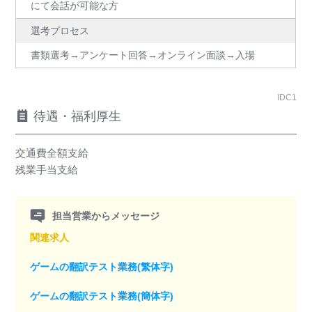
にて会話が可能な方
選考プロセス
書類選考→アンケート回答→オンライン面談→入場
IDC1
待遇・福利厚生
交通費全額支給
残業手当支給
担当営業からメッセージ
関連求人
ゲームの翻訳テスト業務(繁体字)
ゲームの翻訳テスト業務(簡体字)