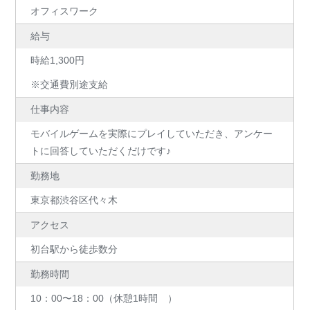
オフィスワーク
給与
時給1,300円
※交通費別途支給
仕事内容
モバイルゲームを実際にプレイしていただき、アンケー
トに回答していただくだけです♪
勤務地
東京都渋谷区代々木
アクセス
初台駅から徒歩数分
勤務時間
10：00〜18：00（休憩1時間 ）