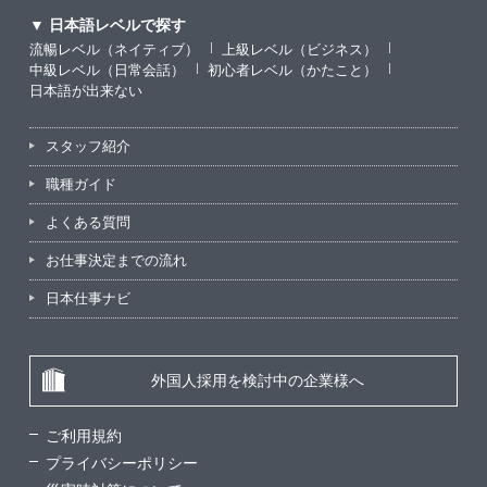
▼ 日本語レベルで探す
流暢レベル（ネイティブ）
上級レベル（ビジネス）
中級レベル（日常会話）
初心者レベル（かたこと）
日本語が出来ない
スタッフ紹介
職種ガイド
よくある質問
お仕事決定までの流れ
日本仕事ナビ
外国人採用を検討中の企業様へ
ご利用規約
プライバシーポリシー