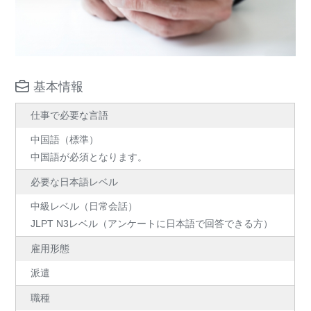
基本情報
仕事で必要な言語
中国語（標準）
中国語が必須となります。
必要な日本語レベル
中級レベル（日常会話）
JLPT N3レベル（アンケートに日本語で回答できる方）
雇用形態
派遣
職種