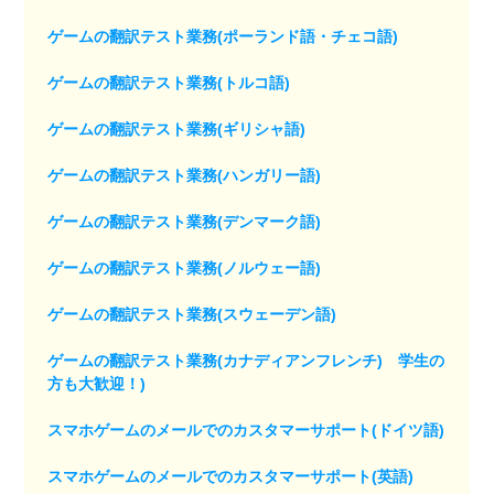
ゲームの翻訳テスト業務(ポーランド語・チェコ語)
ゲームの翻訳テスト業務(トルコ語)
ゲームの翻訳テスト業務(ギリシャ語)
ゲームの翻訳テスト業務(ハンガリー語)
ゲームの翻訳テスト業務(デンマーク語)
ゲームの翻訳テスト業務(ノルウェー語)
ゲームの翻訳テスト業務(スウェーデン語)
ゲームの翻訳テスト業務(カナディアンフレンチ) 学生の
方も大歓迎！)
スマホゲームのメールでのカスタマーサポート(ドイツ語)
スマホゲームのメールでのカスタマーサポート(英語)