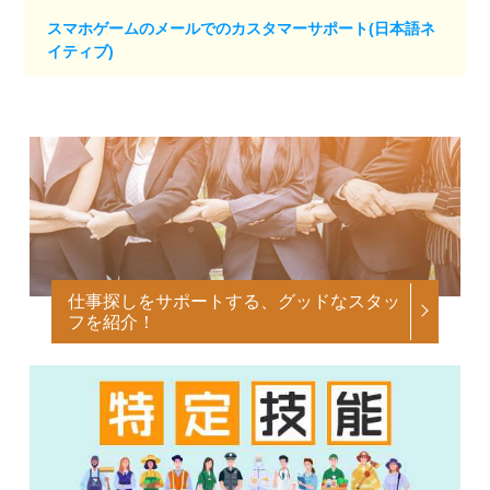
スマホゲームのメールでのカスタマーサポート(日本語ネ
イティブ)
仕事探しをサポートする、グッドなスタッ
フを紹介！