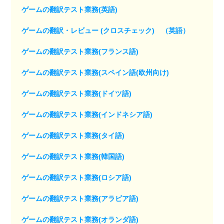
ゲームの翻訳テスト業務(英語)
ゲームの翻訳・レビュー (クロスチェック) （英語）
ゲームの翻訳テスト業務(フランス語)
ゲームの翻訳テスト業務(スペイン語(欧州向け)
ゲームの翻訳テスト業務(ドイツ語)
ゲームの翻訳テスト業務(インドネシア語)
ゲームの翻訳テスト業務(タイ語)
ゲームの翻訳テスト業務(韓国語)
ゲームの翻訳テスト業務(ロシア語)
ゲームの翻訳テスト業務(アラビア語)
ゲームの翻訳テスト業務(オランダ語)